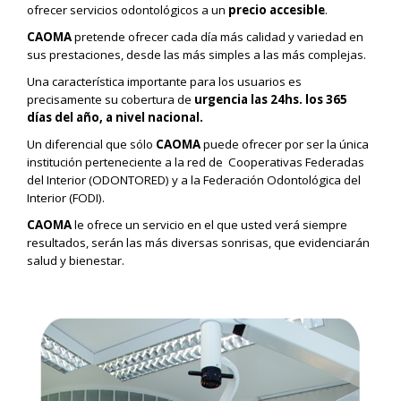
ofrecer servicios odontológicos a un
precio accesible
.
CAOMA
pretende ofrecer cada día más calidad y variedad en
sus prestaciones, desde las más simples a las más complejas.
Una característica importante para los usuarios es
precisamente su cobertura de
urgencia las 24hs. los 365
días del año, a nivel nacional.
Un diferencial que sólo
CAOMA
puede ofrecer por ser la única
institución perteneciente a la red de Cooperativas Federadas
del Interior (ODONTORED) y a la Federación Odontológica del
Interior (FODI).
CAOMA
le ofrece un servicio en el que usted verá siempre
resultados, serán las más diversas sonrisas, que evidenciarán
salud y bienestar.