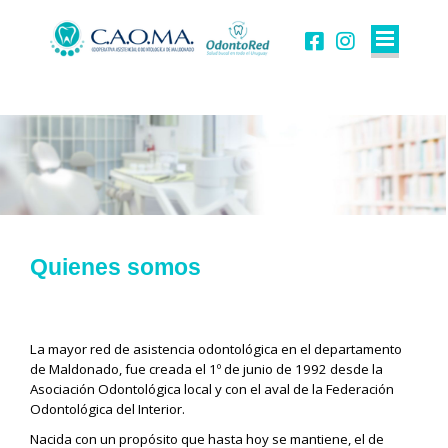
Quienes somos
La mayor red de asistencia odontológica en el departamento
de Maldonado, fue creada el 1º de junio de 1992 desde la
Asociación Odontológica local y con el aval de la Federación
Odontológica del Interior.
Nacida con un propósito que hasta hoy se mantiene, el de