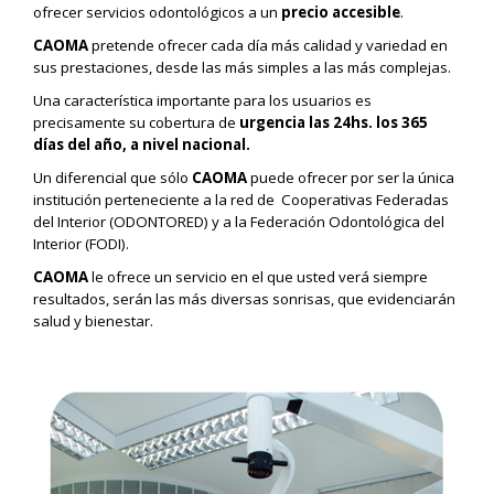
ofrecer servicios odontológicos a un
precio accesible
.
CAOMA
pretende ofrecer cada día más calidad y variedad en
sus prestaciones, desde las más simples a las más complejas.
Una característica importante para los usuarios es
precisamente su cobertura de
urgencia las 24hs. los 365
días del año, a nivel nacional.
Un diferencial que sólo
CAOMA
puede ofrecer por ser la única
institución perteneciente a la red de Cooperativas Federadas
del Interior (ODONTORED) y a la Federación Odontológica del
Interior (FODI).
CAOMA
le ofrece un servicio en el que usted verá siempre
resultados, serán las más diversas sonrisas, que evidenciarán
salud y bienestar.