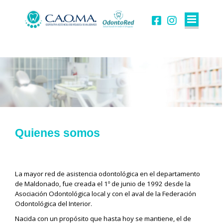
Quienes somos
La mayor red de asistencia odontológica en el departamento
de Maldonado, fue creada el 1º de junio de 1992 desde la
Asociación Odontológica local y con el aval de la Federación
Odontológica del Interior.
Nacida con un propósito que hasta hoy se mantiene, el de