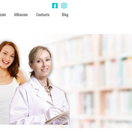
ción
Afiliación
Contacto
Blog