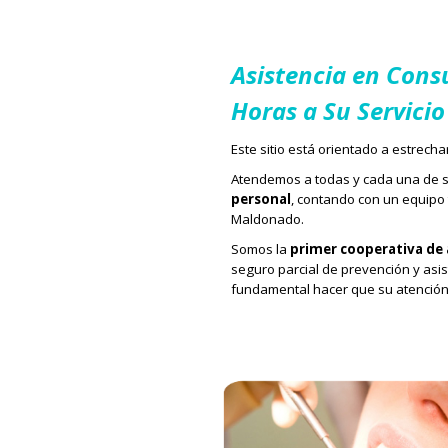
Asistencia en Consu
Horas a Su Servicio
Este sitio está orientado a estrecha
Atendemos a todas y cada una de 
personal
, contando con un equipo 
Maldonado.
Somos la
primer cooperativa de 
seguro parcial de prevención y asi
fundamental hacer que su atención