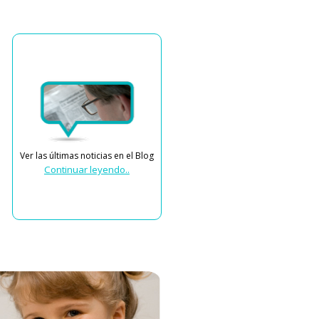
Ver las últimas noticias en el Blog
Continuar leyendo..